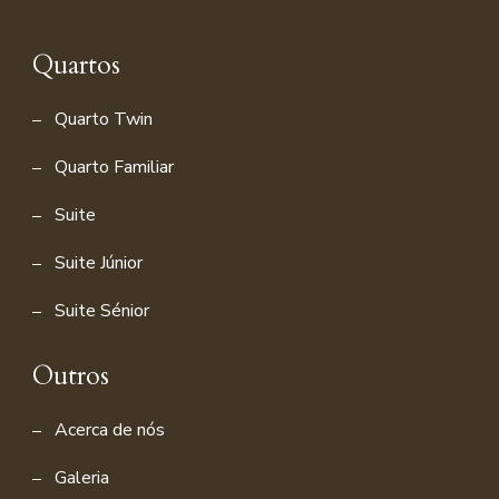
Quartos
Quarto Twin
Quarto Familiar
Suite
Suite Júnior
Suite Sénior
Outros
Acerca de nós
Galeria