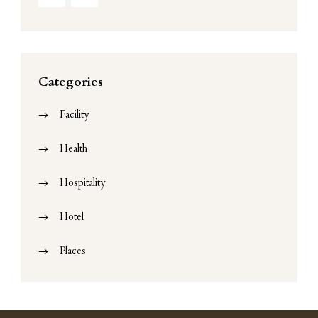
Categories
Facility
Health
Hospitality
Hotel
Places