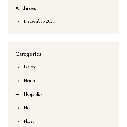
Archives
Dezembro 2021
Categories
Facility
Health
Hospitality
Hotel
Places