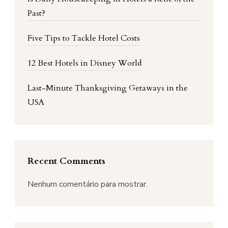
Past?
Five Tips to Tackle Hotel Costs
12 Best Hotels in Disney World
Last-Minute Thanksgiving Getaways in the
USA
Recent Comments
Nenhum comentário para mostrar.