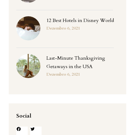
12 Best Hotels in Disney World
Dezembro 6, 2021
Last-Minute Thanksgiving
Getaways in the USA
Dezembro 6, 2021
Social
Facebook
Twitter