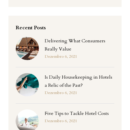
Recent Posts
Delivering What Consumers
Really Value
Dezembro 6, 2021
Is Daily Housekeeping in Hotels
a Relic of the Past?
Dezembro 6, 2021
Five Tips to Tackle Hotel Costs
Dezembro 6, 2021