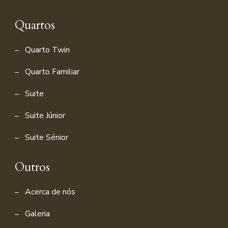
Quartos
Quarto Twin
Quarto Familiar
Suite
Suite Júnior
Suite Sénior
Outros
Acerca de nós
Galeria