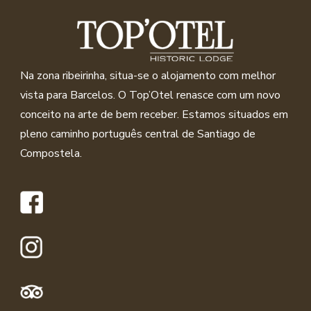
Na zona ribeirinha, situa-se o alojamento com melhor
vista para Barcelos. O Top’Otel renasce com um novo
conceito na arte de bem receber. Estamos situados em
pleno caminho português central de Santiago de
Compostela.