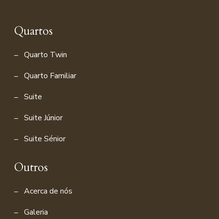
Quartos
Quarto Twin
Quarto Familiar
Suite
Suite Júnior
Suite Sénior
Outros
Acerca de nós
Galeria