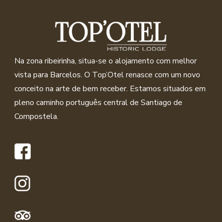
Na zona ribeirinha, situa-se o alojamento com melhor
vista para Barcelos. O Top’Otel renasce com um novo
conceito na arte de bem receber. Estamos situados em
pleno caminho português central de Santiago de
Compostela.