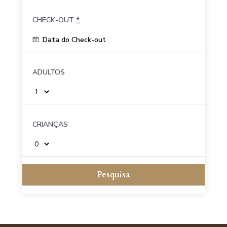
CHECK-OUT
*
ADULTOS
CRIANÇAS