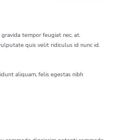
 gravida tempor feugiat nec, at.
ulputate quis velit ridiculus id nunc id.
idunt aliquam, felis egestas nibh