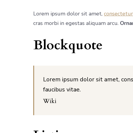
Lorem ipsum dolor sit amet,
consectetur
cras morbi in egestas aliquam arcu.
Ornar
Blockquote
Lorem ipsum dolor sit amet, conse
faucibus vitae.
Wiki