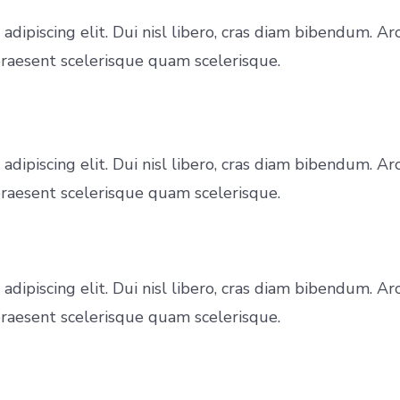
 adipiscing elit. Dui nisl libero, cras diam bibendum
 praesent scelerisque quam scelerisque.
 adipiscing elit. Dui nisl libero, cras diam bibendum
 praesent scelerisque quam scelerisque.
 adipiscing elit. Dui nisl libero, cras diam bibendum
 praesent scelerisque quam scelerisque.