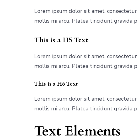
Lorem ipsum dolor sit amet, consectetur
mollis mi arcu. Platea tincidunt gravida
This is a H5 Text
Lorem ipsum dolor sit amet, consectetur
mollis mi arcu. Platea tincidunt gravida
This is a H6 Text
Lorem ipsum dolor sit amet, consectetur
mollis mi arcu. Platea tincidunt gravida
Text Elements