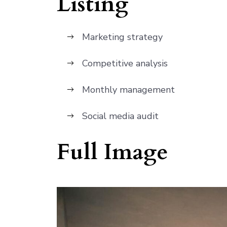
Listing
Marketing strategy
Competitive analysis
Monthly management
Social media audit
Full Image