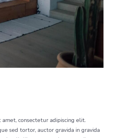
 amet, consectetur adipiscing elit.
e sed tortor, auctor gravida in gravida