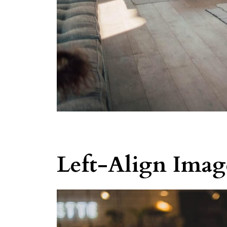
Left-Align Imag