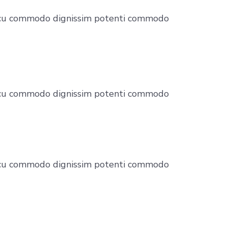
. Arcu commodo dignissim potenti commodo
. Arcu commodo dignissim potenti commodo
. Arcu commodo dignissim potenti commodo