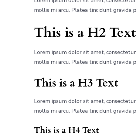
Lorem ipsum dolor sit amet, consectetur
mollis mi arcu. Platea tincidunt gravida
This is a H2 Text
Lorem ipsum dolor sit amet, consectetur
mollis mi arcu. Platea tincidunt gravida
This is a H3 Text
Lorem ipsum dolor sit amet, consectetur
mollis mi arcu. Platea tincidunt gravida
This is a H4 Text